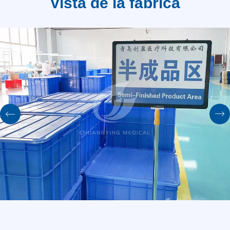
Vista de la fábrica