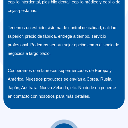
cepillo interdental, pics hilo dental, cepillo médico y cepillo de
cejas-pestañas.
Tenemos un estricto sistema de control de calidad, calidad
superior, precio de fábrica, entrega a tiempo, servicio
profesional. Podemos ser su mejor opción como el socio de
negocios a largo plazo.
Cooperamos con famosos supermercados de Europa y
América. Nuestros productos se envían a Corea, Rusia,
Japón, Australia, Nueva Zelanda, etc. No dude en ponerse
en contacto con nosotros para más detalles.