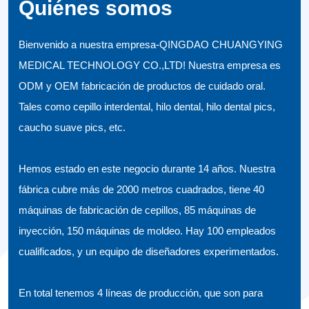
Quiénes somos
Bienvenido a nuestra empresa-QINGDAO CHUANGYING
MEDICAL TECHNOLOGY CO.,LTD! Nuestra empresa es
ODM y OEM fabricación de productos de cuidado oral.
Tales como cepillo interdental, hilo dental, hilo dental pics,
caucho suave pics, etc.
Hemos estado en este negocio durante 14 años. Nuestra
fábrica cubre más de 2000 metros cuadrados, tiene 40
máquinas de fabricación de cepillos, 85 máquinas de
inyección, 150 máquinas de moldeo. Hay 100 empleados
cualificados, y un equipo de diseñadores experimentados.
En total tenemos 4 líneas de producción, que son para