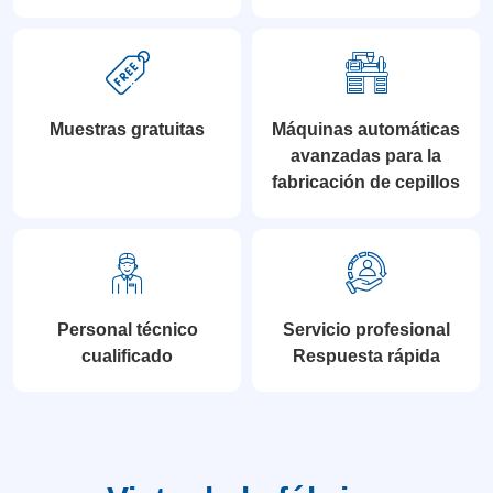
Muestras gratuitas
Máquinas automáticas
avanzadas para la
fabricación de cepillos
Personal técnico
Servicio profesional
cualificado
Respuesta rápida