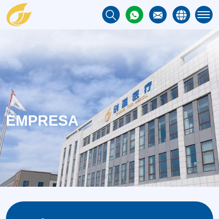
EMPRESA