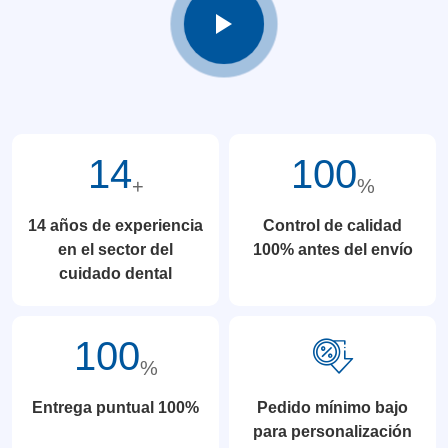
14
100
+
%
14 años de experiencia
Control de calidad
en el sector del
100% antes del envío
cuidado dental
100
%
Entrega puntual 100%
Pedido mínimo bajo
para personalización