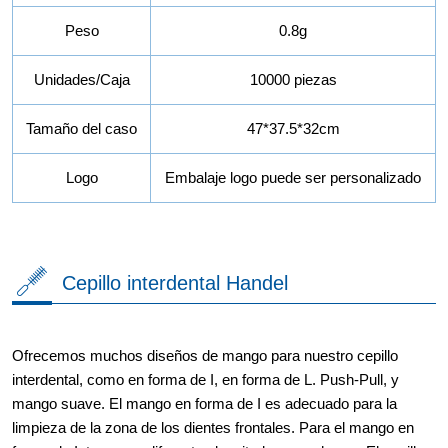
Peso
0.8g
Unidades/Caja
10000 piezas
Tamaño del caso
47*37.5*32cm
Logo
Embalaje logo puede ser personalizado
Cepillo interdental Handel
Ofrecemos muchos diseños de mango para nuestro cepillo
interdental, como en forma de I, en forma de L. Push-Pull, y
mango suave. El mango en forma de I es adecuado para la
limpieza de la zona de los dientes frontales. Para el mango en