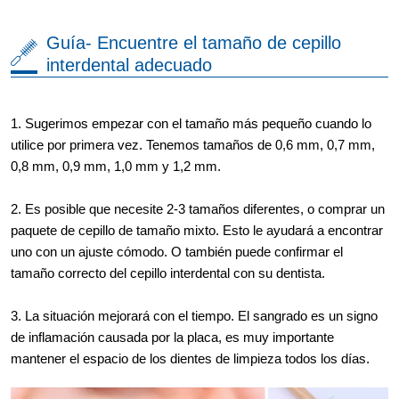
Guía- Encuentre el tamaño de cepillo
interdental adecuado
1. Sugerimos empezar con el tamaño más pequeño cuando lo
utilice por primera vez. Tenemos tamaños de 0,6 mm, 0,7 mm,
0,8 mm, 0,9 mm, 1,0 mm y 1,2 mm.
2. Es posible que necesite 2-3 tamaños diferentes, o comprar un
paquete de cepillo de tamaño mixto. Esto le ayudará a encontrar
uno con un ajuste cómodo. O también puede confirmar el
tamaño correcto del cepillo interdental con su dentista.
3. La situación mejorará con el tiempo. El sangrado es un signo
de inflamación causada por la placa, es muy importante
mantener el espacio de los dientes de limpieza todos los días.