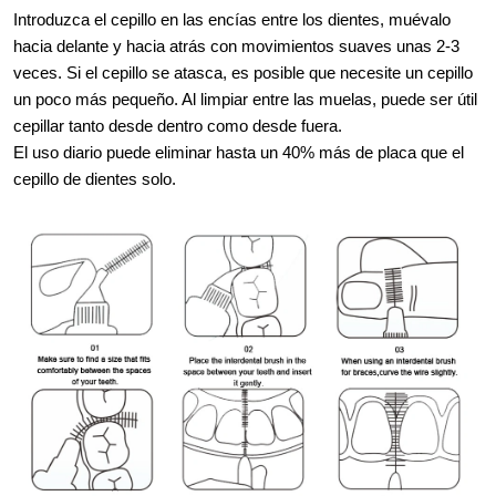
Introduzca el cepillo en las encías entre los dientes, muévalo
hacia delante y hacia atrás con movimientos suaves unas 2-3
veces. Si el cepillo se atasca, es posible que necesite un cepillo
un poco más pequeño. Al limpiar entre las muelas, puede ser útil
cepillar tanto desde dentro como desde fuera.
El uso diario puede eliminar hasta un 40% más de placa que el
cepillo de dientes solo.