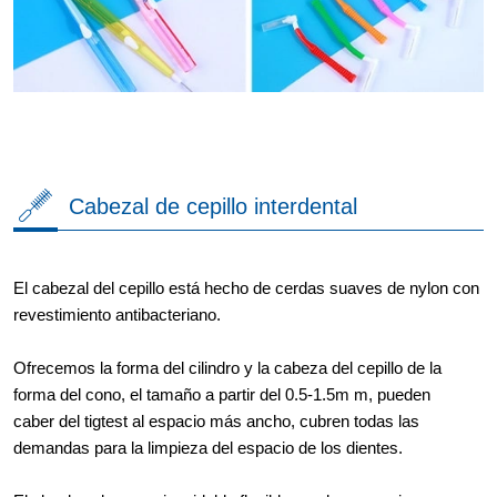
Cabezal de cepillo interdental
El cabezal del cepillo está hecho de cerdas suaves de nylon con
revestimiento antibacteriano.
Ofrecemos la forma del cilindro y la cabeza del cepillo de la
forma del cono, el tamaño a partir del 0.5-1.5m m, pueden
caber del tigtest al espacio más ancho, cubren todas las
demandas para la limpieza del espacio de los dientes.