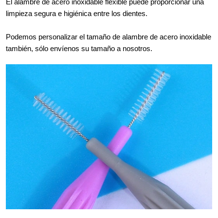
El alambre de acero inoxidable flexible puede proporcionar una
limpieza segura e higiénica entre los dientes.
Podemos personalizar el tamaño de alambre de acero inoxidable
también, sólo envíenos su tamaño a nosotros.