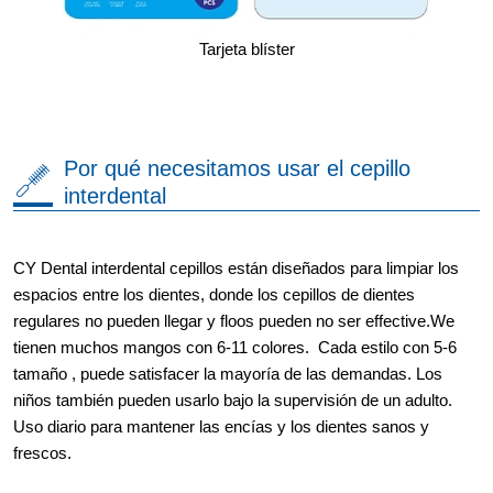
Tarjeta blíster
Por qué necesitamos usar el cepillo
interdental
CY Dental interdental cepillos están diseñados para limpiar los
espacios entre los dientes, donde los cepillos de dientes
regulares no pueden llegar y floos pueden no ser effective.We
tienen muchos mangos con 6-11 colores. Cada estilo con 5-6
tamaño , puede satisfacer la mayoría de las demandas. Los
niños también pueden usarlo bajo la supervisión de un adulto.
Uso diario para mantener las encías y los dientes sanos y
frescos.