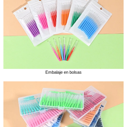
Embalaje en bolsas