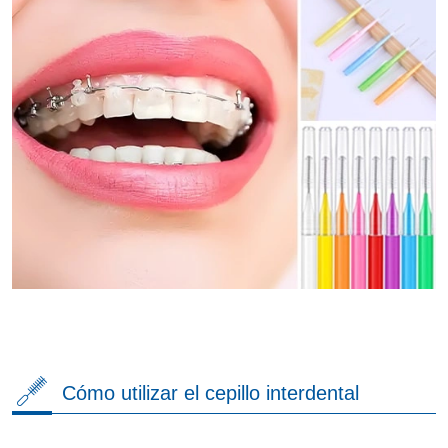
Cómo utilizar el cepillo interdental