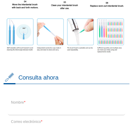
Consulta ahora
Nombre
Correo electrónico