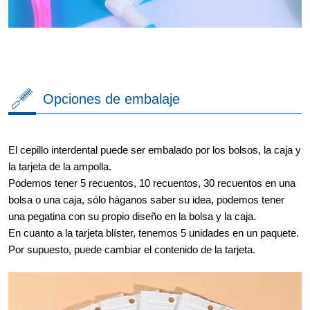
Opciones de embalaje
El cepillo interdental puede ser embalado por los bolsos, la caja y
la tarjeta de la ampolla.
Podemos tener 5 recuentos, 10 recuentos, 30 recuentos en una
bolsa o una caja, sólo háganos saber su idea, podemos tener
una pegatina con su propio diseño en la bolsa y la caja.
En cuanto a la tarjeta blíster, tenemos 5 unidades en un paquete.
Por supuesto, puede cambiar el contenido de la tarjeta.