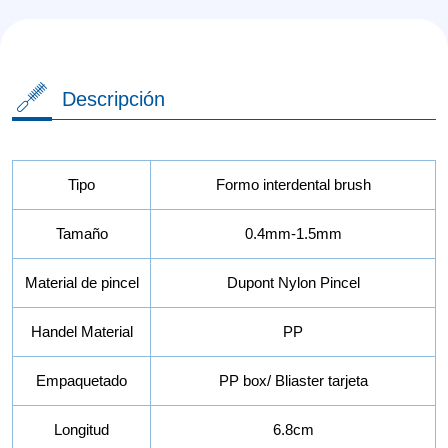
Descripción
Tipo
Formo interdental brush
Tamaño
0.4mm-1.5mm
Material de pincel
Dupont Nylon Pincel
Handel Material
PP
Empaquetado
PP box/ Bliaster tarjeta
Longitud
6.8cm