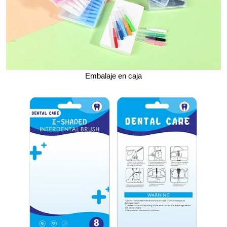
Embalaje en caja