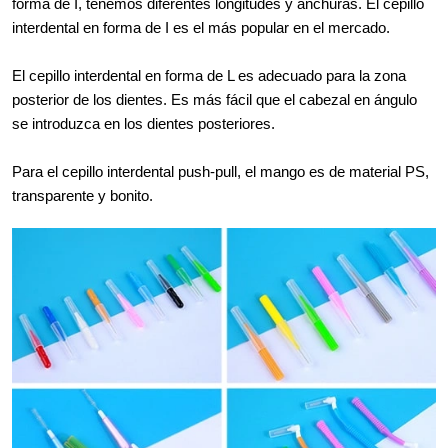
forma de I, tenemos diferentes longitudes y anchuras. El cepillo
interdental en forma de I es el más popular en el mercado.
El cepillo interdental en forma de L es adecuado para la zona
posterior de los dientes. Es más fácil que el cabezal en ángulo
se introduzca en los dientes posteriores.
Para el cepillo interdental push-pull, el mango es de material PS,
transparente y bonito.