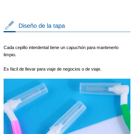
Diseño de la tapa
Cada cepillo interdental tiene un capuchón para mantenerlo
limpio.
Es fácil de llevar para viaje de negocios o de viaje.