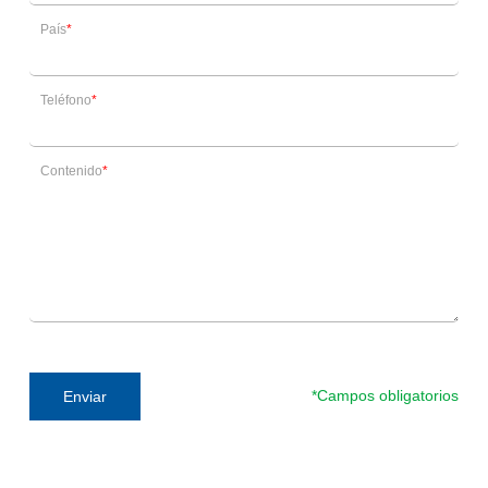
País
Teléfono
Contenido
*Campos obligatorios
Enviar