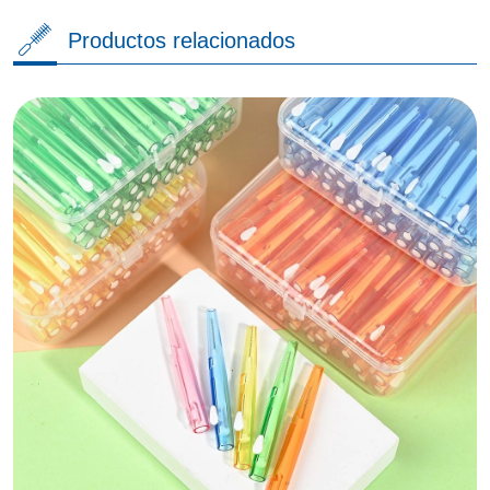
Productos relacionados