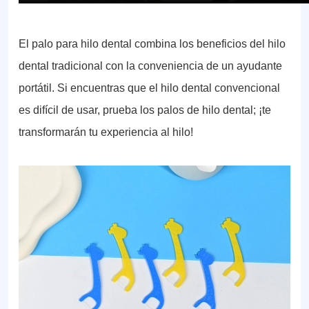
El palo para hilo dental combina los beneficios del hilo
dental tradicional con la conveniencia de un ayudante
portátil. Si encuentras que el hilo dental convencional
es difícil de usar, prueba los palos de hilo dental; ¡te
transformarán tu experiencia al hilo!