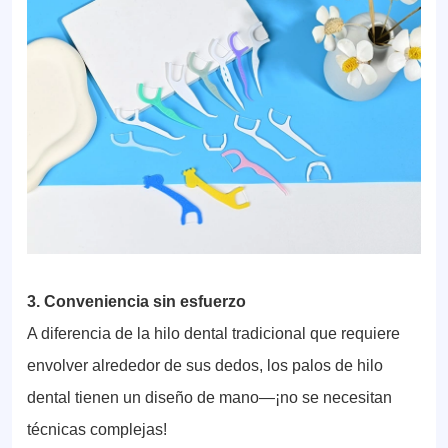
3. Conveniencia sin esfuerzo
A diferencia de la hilo dental tradicional que requiere
envolver alrededor de sus dedos, los palos de hilo
dental tienen un diseño de mano—¡no se necesitan
técnicas complejas!