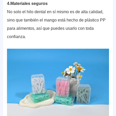
4.Materiales seguros
No solo el hilo dental en sí mismo es de alta calidad,
sino que también el mango está hecho de plástico PP
para alimentos, así que puedes usarlo con toda
confianza.