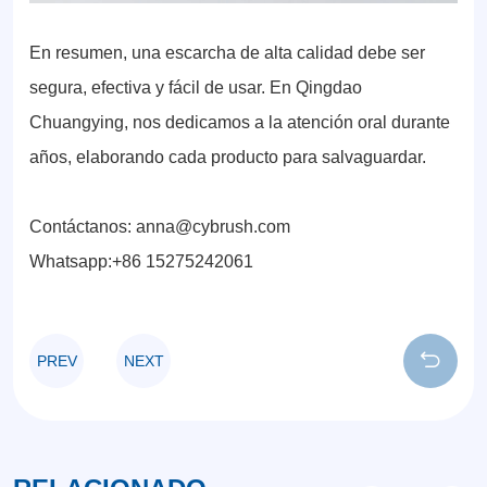
En resumen, una escarcha de alta calidad debe ser
segura, efectiva y fácil de usar. En Qingdao
Chuangying, nos dedicamos a la atención oral durante
años, elaborando cada producto para salvaguardar.
Contáctanos:
anna@cybrush.com
Whatsapp:+86 15275242061
PREV
NEXT