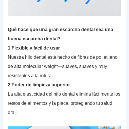
Qué hace que una gran escarcha dental sea una
buena escarcha dental?
1.Flexible y fácil de usar
Nuestra hilo dental está hecho de fibras de polietileno
de alta molecular weight—suaves, suaves y muy
resistentes a la rotura.
2.Poder de limpieza superior
La alta elasticidad del hilo dental elimina fácilmente los
restos de alimentos y la placa, protegiendo tu salud
oral.