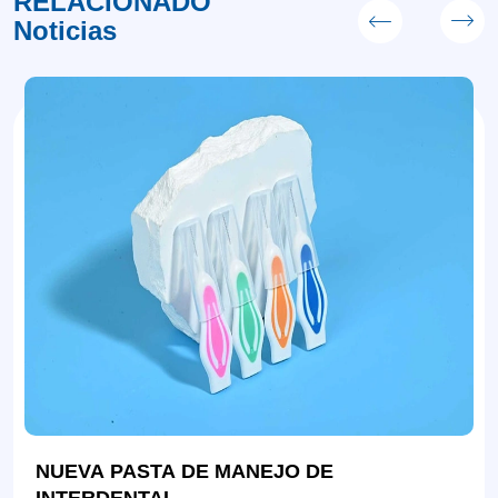
RELACIONADO
Noticias
NUEVA PASTA DE MANEJO DE
INTERDENTAL.